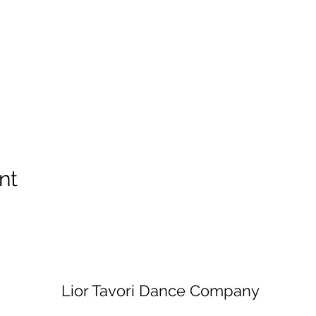
nt
Lior Tavori Dance Company