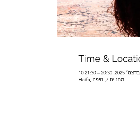
Time & Locati
10 בדצמ׳ 2025, 20:30 – 21:30
Haifa, מחניים 7, חיפה