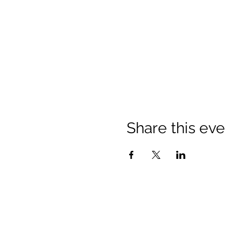
Share this eve